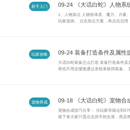
09-24 《大话白蛇》人物系
新手入门
1、人物加点 人物有体质、魔力、力量
玩家选择。 点击加点方案，再点击启用
09-24 装备打造条件及属
玩家攻略
大话白蛇装备怎么打造 装备打造条件及
再也不用去慢慢通过杀怪来获得装备。 
09-18 《大话白蛇》宠物
宠物养成
宠物合成技巧分享： 当玩家等级达到5
接下来大家只需点击其中的合宠，然后将