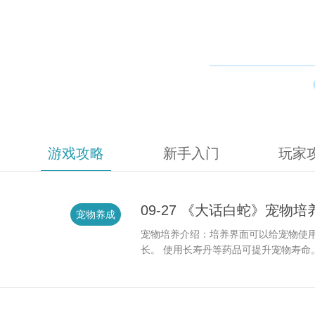
游戏攻略
新手入门
玩家
09-27 《大话白蛇》宠物培
宠物养成
宠物培养介绍：培养界面可以给宠物使用
长。 使用长寿丹等药品可提升宠物寿命。