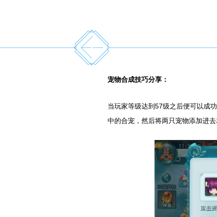
宠物合成技巧分享：
当玩家等级达到57级之后便可以成
中的合宠，然后将两只宠物添加进去