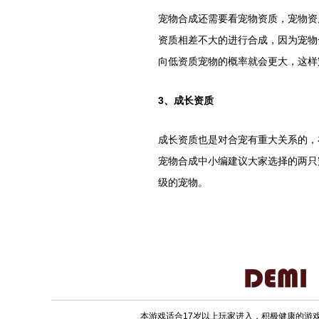
宠物合成还需要看宠物资质，宠物资
资质相差不大的进行合成，因为宠物
向低资质宠物的概率就会更大，这样
3
、成长资质
成长资质也是对合宠有重大关系的，
宠物合成中小编建议大家选择的两只
级的宠物。
本游戏适合17岁以上玩家进入，积极健康的游