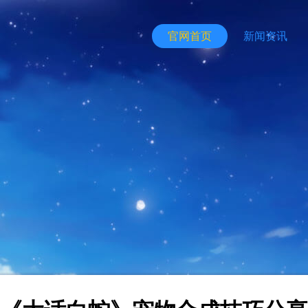
官网首页
新闻资讯