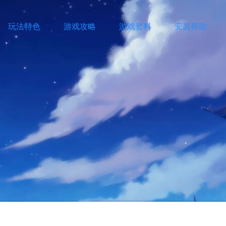
玩法特色
游戏攻略
游戏资料
安装帮助