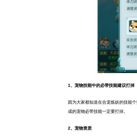
1
、宠物技能中的必带技能建议打掉
因为大家都知道在合宠炼妖的技能个
成的宠物必带技能一定要打掉。
2
、宠物资质