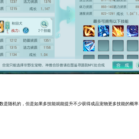
数是随机的，但是如果多技能就能提升不少获得成品宠物更多技能的概率