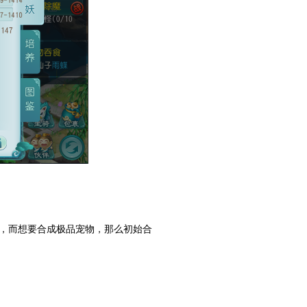
，而想要合成极品宠物，那么初始合