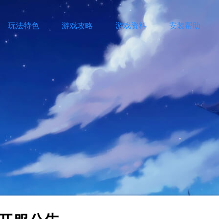
玩法特色
游戏攻略
游戏资料
安装帮助