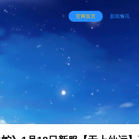
官网首页
新闻资讯