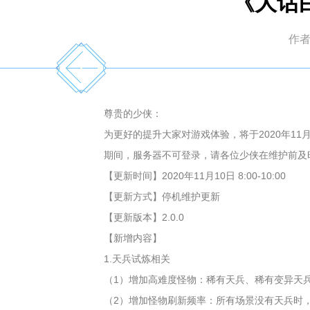
《大话白
作
尊贵的少侠：
为更好的提升大家对游戏体验，将于2020年11
期间，服务器不可登录，请各位少侠在维护前及
【更新时间】2020年11月10日 8:00-10:00
【更新方式】停机维护更新
【更新版本】2.0.0
【新增内容】
1.天兵试炼相关
（1）增加高难度怪物：稀有天兵、稀有变异天
（2）增加怪物刷新频率：所有场景没有天兵时