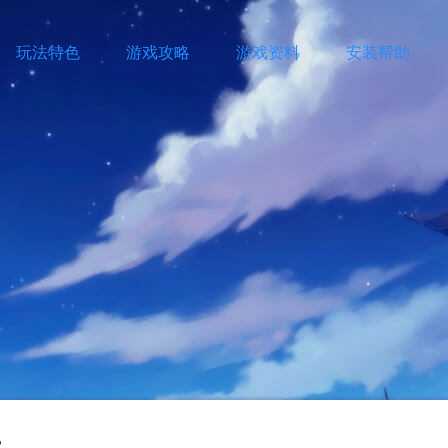
玩法特色
游戏攻略
游戏资料
安装帮助