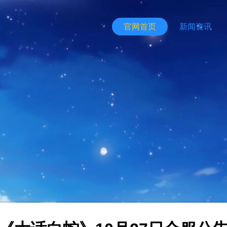
官网首页
新闻资讯