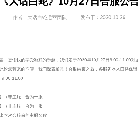
《大话白蛇》10月27日合服公
作者：大话白蛇运营团队
发布于：2020-10-26
更愉快的享受游戏的乐趣，我们定于2020年10月27日9:00-11:0
此给您带来的不便，我们深表歉意！合服结束之后，各服务器入口将保留
00-11:00
】（非主服）合为一服
】（非主服）合为一服
出本次合服前的主服名称