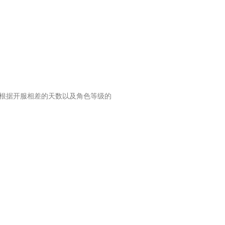
根据开服相差的天数以及角色等级的