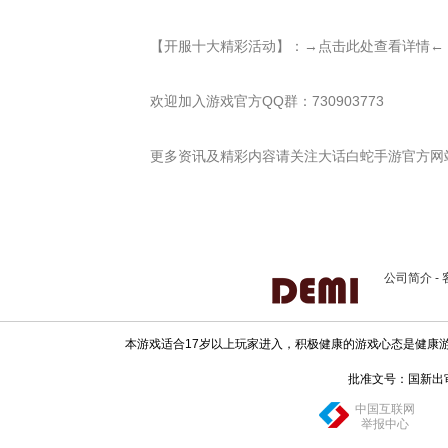
【开服十大精彩活动】：→点击此处查看详情←
欢迎加入游戏官方QQ群：730903773
更多资讯及精彩内容请关注大话白蛇手游官方网站：https:
公司简介
-
本游戏适合17岁以上玩家进入，积极健康的游戏心态是健康
批准文号：国新出审[20
中国互联网
举报中心