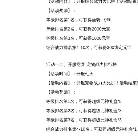
【活动内容】：开服综合战力大比拼！活动结束
【活动奖励】：
等级排名第1名，可获得坐骑-飞剑
等级排名第2名，可获得2000元宝
等级排名第3名，可获得1000元宝
综合战力排名第4-10名，可获得300绑定元宝
活动十二、开服竞赛-宠物战力排行榜
【活动时间】：开服七天
【活动内容】：开服宠物战力大比拼！活动结束
【活动奖励】：
等级排名第1名，可获得超级元神礼盒*5
等级排名第2名，可获得超级元神礼盒*3
等级排名第3名，可获得超级元神礼盒*3
综合战力排名第4-10名，可获得超级元神礼盒*1