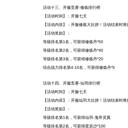
活动十三、开服竞赛-修炼排行榜
【活动时间】：开服七天
【活动内容】：开服修炼大比拼！活动结束时将
【活动奖励】：
等级排名第1名，可获得修炼丹*50
等级排名第2名，可获得修炼丹*40
等级排名第3名，可获得修炼丹*20
综合战力排名第4-10名，可获得修炼丹*5
活动十四、开服竞赛-仙羽排行榜
【活动时间】：开服七天
【活动内容】：开服仙羽大比拼！活动结束时将
【活动奖励】：
等级排名第1名，可获得仙羽-鬼帝灵翼
等级排名第2名，可获得星辰沙*100