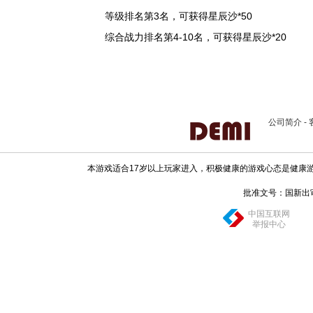
等级排名第3名，可获得星辰沙*50
综合战力排名第4-10名，可获得星辰沙*20
公司简介
-
本游戏适合17岁以上玩家进入，积极健康的游戏心态是健康
批准文号：国新出审[20
中国互联网
举报中心