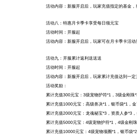
活动内容：新服开启后，玩家充值指定的基金，
活动八：特惠月卡季卡享受每日领元宝
活动时间：开服起
活动内容：新服开启后，玩家可在月卡季卡活动
活动九：开服累计返利送送送
活动时间：开服起
活动内容：新服开启后，玩家累计充值达到一定
活动奖励：
累计充值300元宝：3级宠物护符*1，3级金刚珠*
累计充值1000元宝：高级兽决*1，银币袋*1，金
累计充值2000元宝：龙魂秘宝*3，资质人参*3，
累计充值5000元宝：4级宠物护符*1，4级金刚珠
累计充值10000元宝：4级宠物项圈*1，银币袋*