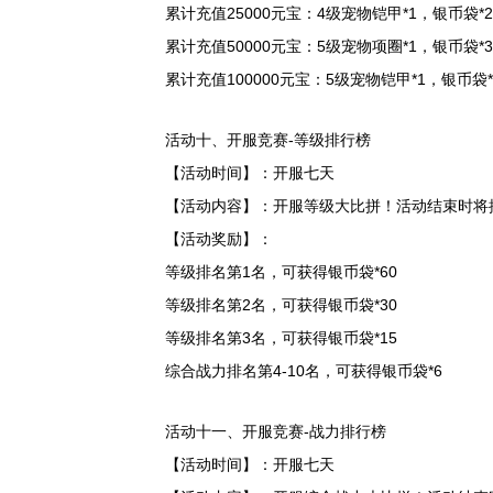
累计充值25000元宝：4级宠物铠甲*1，银币袋*
累计充值50000元宝：5级宠物项圈*1，银币袋*
累计充值100000元宝：5级宠物铠甲*1，银币袋*
活动十、开服竞赛-等级排行榜
【活动时间】：开服七天
【活动内容】：开服等级大比拼！活动结束时将
【活动奖励】：
等级排名第1名，可获得银币袋*60
等级排名第2名，可获得银币袋*30
等级排名第3名，可获得银币袋*15
综合战力排名第4-10名，可获得银币袋*6
活动十一、开服竞赛-战力排行榜
【活动时间】：开服七天