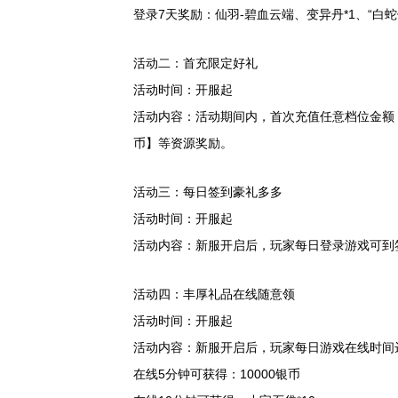
登录7天奖励：仙羽-碧血云端、变异丹*1、“白蛇侠士
活动二：首充限定好礼
活动时间：开服起
活动内容：活动期间内，首次充值任意档位金额
币】等资源奖励。
活动三：每日签到豪礼多多
活动时间：开服起
活动内容：新服开启后，玩家每日登录游戏可到
活动四：丰厚礼品在线随意领
活动时间：开服起
活动内容：新服开启后，玩家每日游戏在线时间
在线5分钟可获得：10000银币