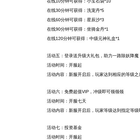
在线10分钟可获得：小宝石袋*10
在线30分钟可获得：洗宠丹*5
在线60分钟可获得：星辰沙*3
在线90分钟可获得：坐骑金丹*1
在线120分钟可获得：中级元神礼盒*1
活动五：登录送升级大礼包，助力一路除妖降魔
活动时间：开服起
活动内容：新服开启后，玩家达到相应的等级之
活动六：免费超值VIP，冲级即可领领领
活动时间：开服七天
活动内容：新服开启后，玩家等级达到指定等级即
活动七：投资基金
活动时间：开服起