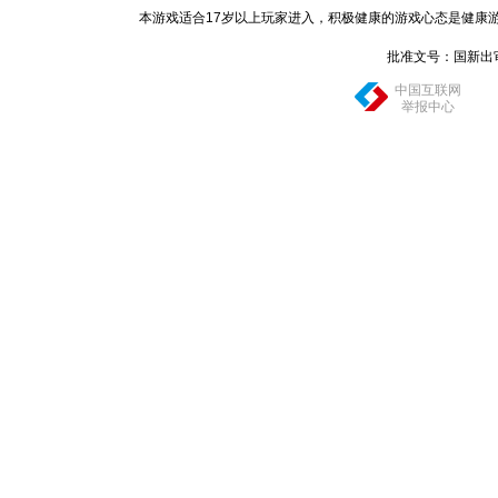
本游戏适合17岁以上玩家进入，积极健康的游戏心态是健康
批准文号：国新出审[20
中国互联网
举报中心