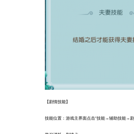
【剧情技能】
技能位置：游戏主界面点击“技能→辅助技能→剧