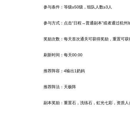
参与条件：等级≥50级，组队人数≥3人
参与方式：点击“日程→普通副本”或者通过杭州
奖励次数：每天首次通关可获得奖励，重置可获
刷新时间：每天00:00
推荐阵容：4输出1奶妈
推荐阵法：天极阵
副本奖励：重置石，洗练石，虹光七彩，资质人