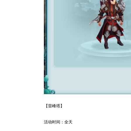
【雷峰塔】
活动时间：全天