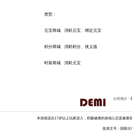
类型：
元宝商城 消耗元宝、绑定元宝
积分商城 消耗积分、侠义值
时装商城 消耗元宝
公司简介
-
本游戏适合17岁以上玩家进入，积极健康的游戏心态是健康
批准文号：国新出审[20