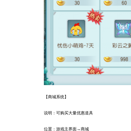
【商城系统】
说明：可购买大量优惠道具
位置：游戏主界面→商城