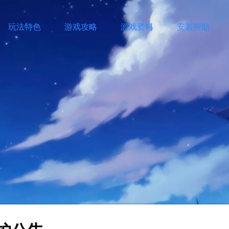
玩法特色
游戏攻略
游戏资料
安装帮助