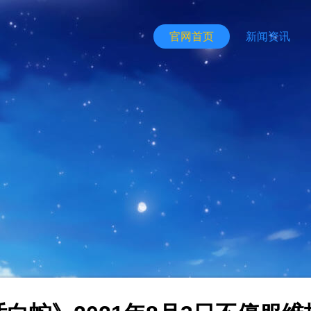
官网首页
新闻资讯