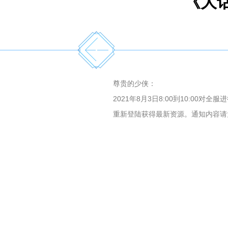
《大话
尊贵的少侠：
2021年8月3日8:00到10:
重新登陆获得最新资源。通知内容请