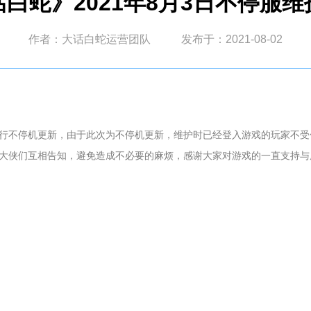
白蛇》2021年8月3日不停服
作者：大话白蛇运营团队
发布于：2021-08-02
00对全服进行不停机更新，由于此次为不停机更新，维护时已经登入游戏的玩家
大侠们互相告知，避免造成不必要的麻烦，感谢大家对游戏的一直支持与