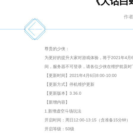
《大话白蛇
作
尊贵的少侠：
为更好的提升大家对游戏体验，将于2021年4
间，服务器不可登录，请各位少侠在维护前及时
【更新时间】2021年4月6日8:00-10:00
【更新方式】停机维护更新
【更新版本】3.36.0
【新增内容】
1.新增虚空斗场玩法
开启时间：周日12:00-13:15（含准备15分钟）
开启等级：50级