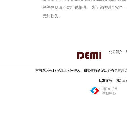
等等信息请不要轻易相信。 为了您的财产安全
受到损失。
公司简介
-
本游戏适合17岁以上玩家进入，积极健康的游戏心态是健康
批准文号：国新出审[20
中国互联网
举报中心